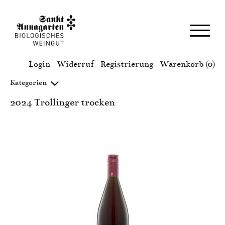
M
Login
Widerruf
Registrierung
Warenkorb (0)
Kategorien
2024 Trollinger trocken