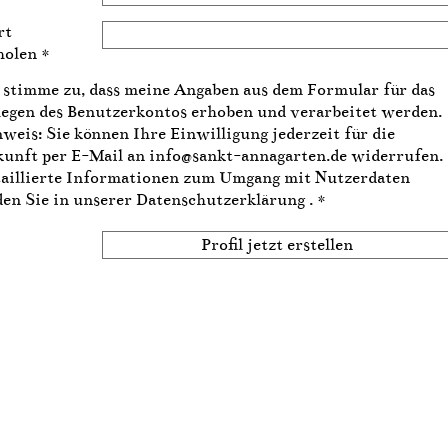
rt
holen
*
 stimme zu, dass meine Angaben aus dem Formular für das
egen des Benutzerkontos erhoben und verarbeitet werden.
weis: Sie können Ihre Einwilligung jederzeit für die
unft per E-Mail an info@sankt-annagarten.de widerrufen.
aillierte Informationen zum Umgang mit Nutzerdaten
den Sie in unserer
Datenschutzerklärung
. *